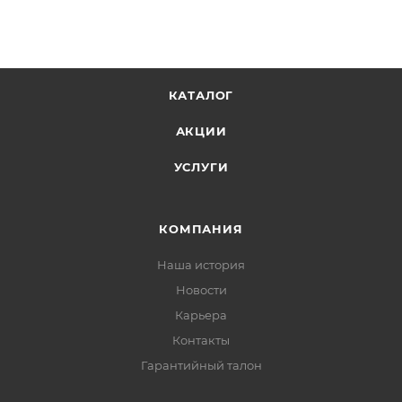
КАТАЛОГ
АКЦИИ
УСЛУГИ
КОМПАНИЯ
Наша история
Новости
Карьера
Контакты
Гарантийный талон