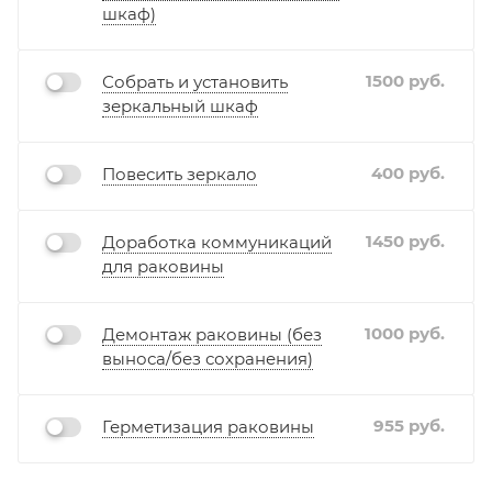
шкаф)
1500
руб.
Собрать и установить
зеркальный шкаф
400
руб.
Повесить зеркало
1450
руб.
Доработка коммуникаций
для раковины
1000
руб.
Демонтаж раковины (без
выноса/без сохранения)
955
руб.
Герметизация раковины