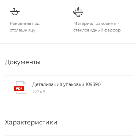
Раковины под
Материал раковины -
столешницу
стекловидный фарфор
Документы
Детализация упаковки 109390
227 кб
Характеристики