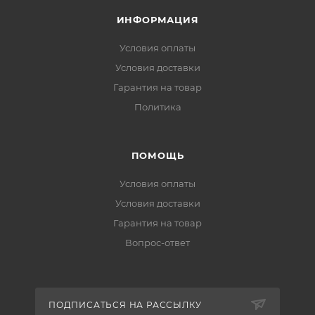
ИНФОРМАЦИЯ
Условия оплаты
Условия доставки
Гарантия на товар
Политика
ПОМОЩЬ
Условия оплаты
Условия доставки
Гарантия на товар
Вопрос-ответ
ПОДПИСАТЬСЯ НА РАССЫЛКУ