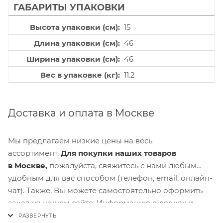
ГАБАРИТЫ УПАКОВКИ
Высота упаковки (см)
15
Длина упаковки (см)
46
Ширина упаковки (см)
46
Вес в упаковке (кг)
11.2
Доставка и оплата в Москве
Мы предлагаем низкие цены на весь
ассортимент.
Для покупки наших товаров
в Москве,
пожалуйста, свяжитесь с нами любым
удобным для вас способом (телефон, email, онлайн-
чат). Также, Вы можете самостоятельно оформить
заказ на нашем сайте. Информацию о сроках и
стоимости доставки можно увидеть при расчете