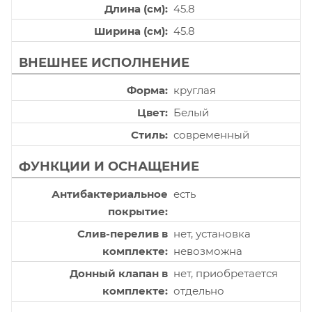
Длина (см)
45.8
Ширина (см)
45.8
ВНЕШНЕЕ ИСПОЛНЕНИЕ
Форма
круглая
Цвет
Белый
Стиль
современный
ФУНКЦИИ И ОСНАЩЕНИЕ
Антибактериальное
есть
покрытие
Слив-перелив в
нет, установка
комплекте
невозможна
Донный клапан в
нет, приобретается
комплекте
отдельно