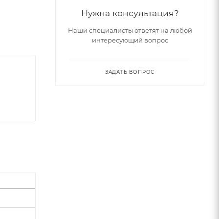
Нужна консультация?
Наши специалисты ответят на любой
интересующий вопрос
ЗАДАТЬ ВОПРОС