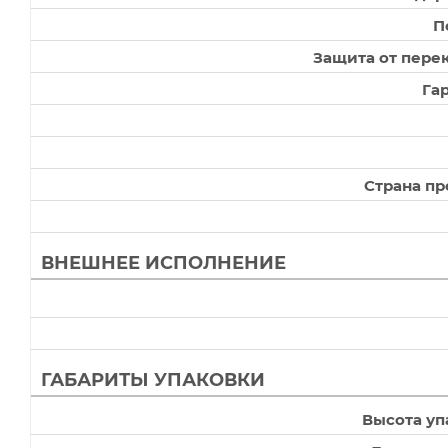
П
Защита от пере
Гар
Страна пр
ВНЕШНЕЕ ИСПОЛНЕНИЕ
ГАБАРИТЫ УПАКОВКИ
Высота уп