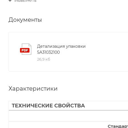
Документы
Детализация упаковки
5A31032100
26,9 кб
Характеристики
ТЕХНИЧЕСКИЕ СВОЙСТВА
Стандар