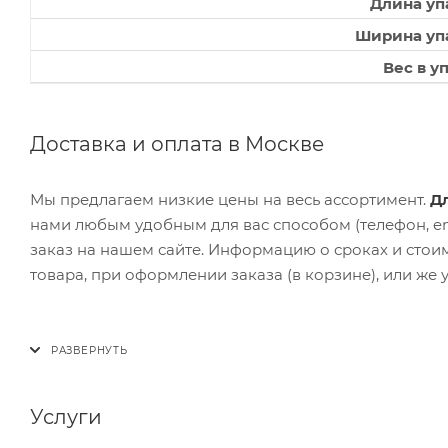
Длина уп
Ширина упа
Вес в у
Доставка и оплата в Москве
Мы предлагаем низкие цены на весь ассортимент.
Д
нами любым удобным для вас способом (телефон, em
заказ на нашем сайте. Информацию о сроках и стоим
товара, при оформлении заказа (в корзине), или же 
Услуги