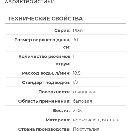
Характеристики
ТЕХНИЧЕСКИЕ СВОЙСТВА
Серия
Plan
Размер верхнего душа,
30
см
Количество режимов
1
струи
Расход воды, л/мин
18.5
Стандарт подводки
1/2
Поверхность
глянцевая
Область применения
бытовая
Вес, кг
2.05
Материал
нержавеющая сталь
Страна производства
Португалия