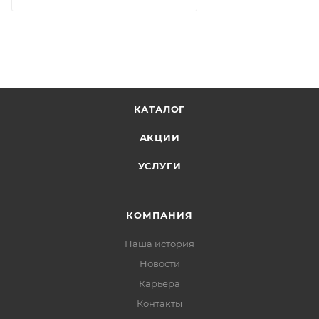
КАТАЛОГ
АКЦИИ
УСЛУГИ
КОМПАНИЯ
Наша история
Новости
Карьера
Контакты