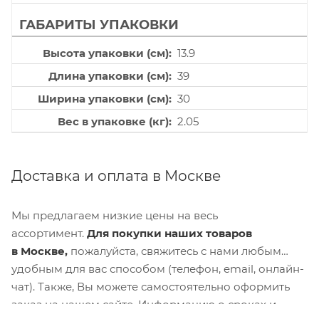
ГАБАРИТЫ УПАКОВКИ
Высота упаковки (см)
13.9
Длина упаковки (см)
39
Ширина упаковки (см)
30
Вес в упаковке (кг)
2.05
Доставка и оплата в Москве
Мы предлагаем низкие цены на весь
ассортимент.
Для покупки наших товаров
в Москве,
пожалуйста, свяжитесь с нами любым
удобным для вас способом (телефон, email, онлайн-
чат). Также, Вы можете самостоятельно оформить
заказ на нашем сайте. Информацию о сроках и