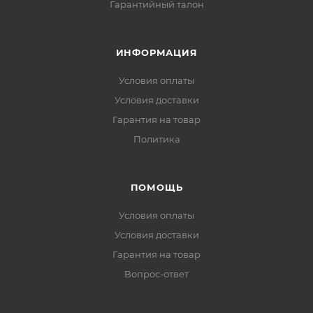
Гарантийный талон
ИНФОРМАЦИЯ
Условия оплаты
Условия доставки
Гарантия на товар
Политика
ПОМОЩЬ
Условия оплаты
Условия доставки
Гарантия на товар
Вопрос-ответ