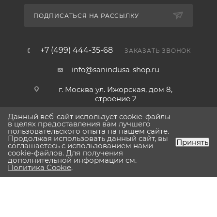
ПОДПИСАТЬСЯ НА РАССЫЛКУ
+7 (499) 444-35-68
ЗАКАЗАТЬ ЗВОНОК
info@sanindusa-shop.ru
г. Москва ул. Ижорская, дом 8,
строение 2
Данный веб-сайт использует cookie-файлы
в целях предоставления вам лучшего
пользовательского опыта на нашем сайте.
Продолжая использовать данный сайт, вы
Принять
соглашаетесь с использованием нами
cookie-файлов. Для получения
дополнительной информации см.
Политика Cookie
.
2026 © Sanindusa - Официальный интернет-магазин