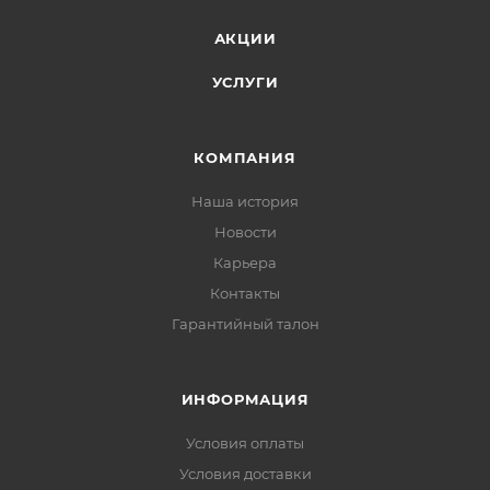
АКЦИИ
УСЛУГИ
КОМПАНИЯ
Наша история
Новости
Карьера
Контакты
Гарантийный талон
ИНФОРМАЦИЯ
Условия оплаты
Условия доставки