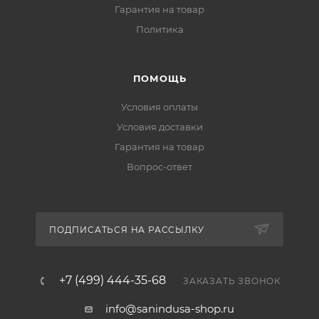
Гарантия на товар
Политика
ПОМОЩЬ
Условия оплаты
Условия доставки
Гарантия на товар
Вопрос-ответ
ПОДПИСАТЬСЯ НА РАССЫЛКУ
+7 (499) 444-35-68
ЗАКАЗАТЬ ЗВОНОК
info@sanindusa-shop.ru