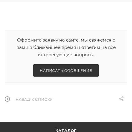
Оформите заявку на сайте, мы свяжемся с
вами в ближайшее время и ответим на все
интересующие вопросы.
НАПИСАТЬ СООБЩЕНИЕ
НАЗАД К СПИСКУ
КАТАЛОГ