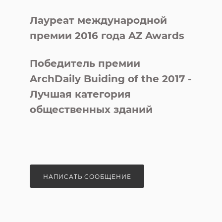
Лауреат международной
премии 2016 года AZ Awards
Победитель премии
ArchDaily Buiding of the 2017 -
Лучшая категория
общественных зданий
НАПИСАТЬ СООБЩЕНИЕ