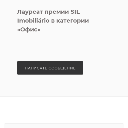
Лауреат премии SIL
Imobiliário в категории
«Офис»
НАПИСАТЬ СООБЩЕНИЕ