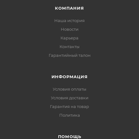
КОМПАНИЯ
Наша история
Новости
Карьера
Контакты
Гарантийный талон
ИНФОРМАЦИЯ
Условия оплаты
Условия доставки
Гарантия на товар
Политика
ПОМОЩЬ