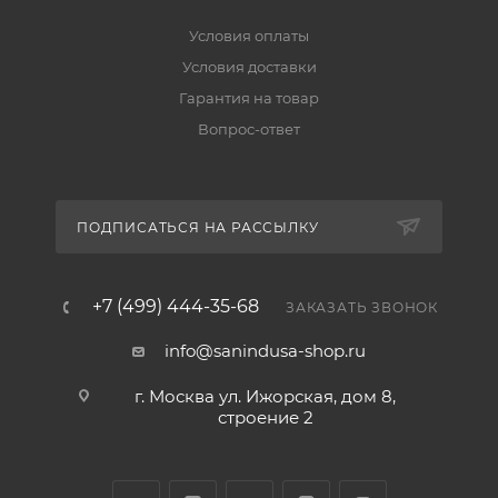
Условия оплаты
Условия доставки
Гарантия на товар
Вопрос-ответ
ПОДПИСАТЬСЯ НА РАССЫЛКУ
+7 (499) 444-35-68
ЗАКАЗАТЬ ЗВОНОК
info@sanindusa-shop.ru
г. Москва ул. Ижорская, дом 8,
строение 2