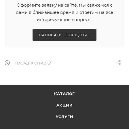
Оформите заявку на сайте, мы свяжемся с
вами в ближайшее время и ответим на все
интересующие вопросы.
НАПИСАТЬ СООБЩЕНИЕ
НАЗАД К СПИСКУ
КАТАЛОГ
АКЦИИ
УСЛУГИ